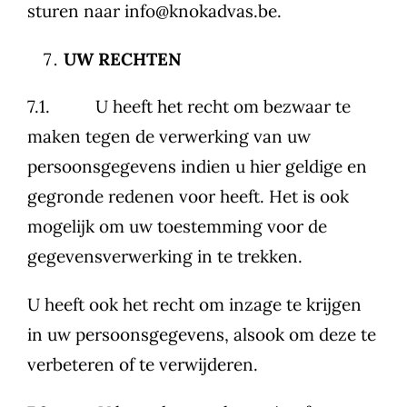
sturen naar info@knokadvas.be.
UW RECHTEN
7.1. U heeft het recht om bezwaar te
maken tegen de verwerking van uw
persoonsgegevens indien u hier geldige en
gegronde redenen voor heeft. Het is ook
mogelijk om uw toestemming voor de
gegevensverwerking in te trekken.
U heeft ook het recht om inzage te krijgen
in uw persoonsgegevens, alsook om deze te
verbeteren of te verwijderen.