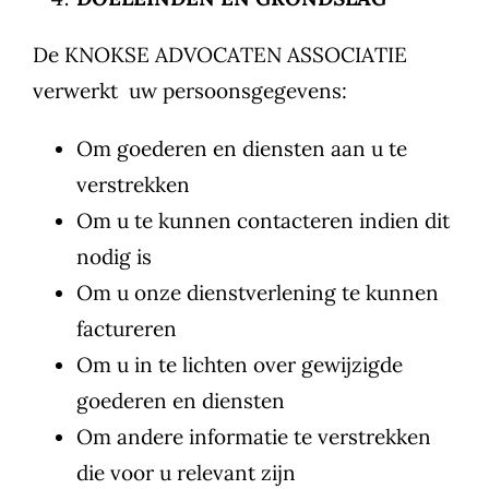
De KNOKSE ADVOCATEN ASSOCIATIE
verwerkt uw persoonsgegevens:
Om goederen en diensten aan u te
verstrekken
Om u te kunnen contacteren indien dit
nodig is
Om u onze dienstverlening te kunnen
factureren
Om u in te lichten over gewijzigde
goederen en diensten
Om andere informatie te verstrekken
die voor u relevant zijn