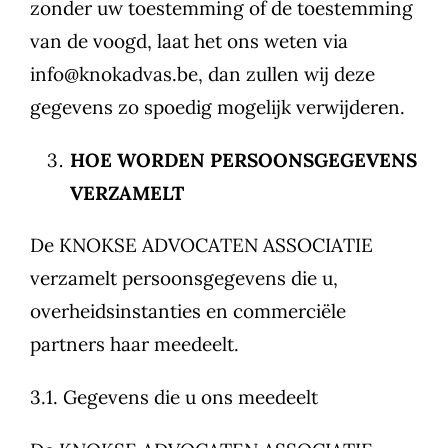
zonder uw toestemming of de toestemming
van de voogd, laat het ons weten via
info@knokadvas.be, dan zullen wij deze
gegevens zo spoedig mogelijk verwijderen.
HOE WORDEN PERSOONSGEGEVENS
VERZAMELT
De KNOKSE ADVOCATEN ASSOCIATIE
verzamelt persoonsgegevens die u,
overheidsinstanties en commerciële
partners haar meedeelt.
3.1. Gegevens die u ons meedeelt