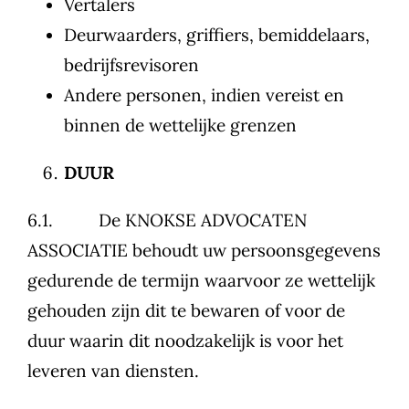
Vertalers
Deurwaarders, griffiers, bemiddelaars,
bedrijfsrevisoren
Andere personen, indien vereist en
binnen de wettelijke grenzen
DUUR
6.1. De KNOKSE ADVOCATEN
ASSOCIATIE behoudt uw persoonsgegevens
gedurende de termijn waarvoor ze wettelijk
gehouden zijn dit te bewaren of voor de
duur waarin dit noodzakelijk is voor het
leveren van diensten.