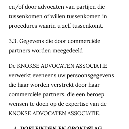
en/of door advocaten van partijen die
tussenkomen of willen tussenkomen in
procedures waarin u zelf tussenkomt.
3.3. Gegevens die door commerciële
partners worden meegedeeld
De KNOKSE ADVOCATEN ASSOCIATIE
verwerkt eveneens uw persoonsgegevens
die haar worden verstrekt door haar
commerciële partners, die een beroep
wensen te doen op de expertise van de
KNOKSE ADVOCATEN ASSOCIATIE.
DOELEINDEN EN GRONDSLAG