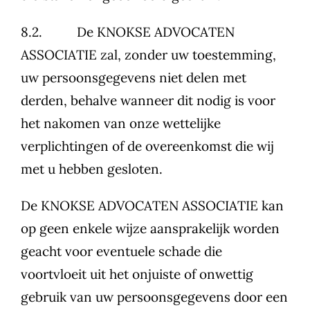
8.2. De KNOKSE ADVOCATEN
ASSOCIATIE zal, zonder uw toestemming,
uw persoonsgegevens niet delen met
derden, behalve wanneer dit nodig is voor
het nakomen van onze wettelijke
verplichtingen of de overeenkomst die wij
met u hebben gesloten.
De KNOKSE ADVOCATEN ASSOCIATIE kan
op geen enkele wijze aansprakelijk worden
geacht voor eventuele schade die
voortvloeit uit het onjuiste of onwettig
gebruik van uw persoonsgegevens door een