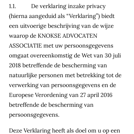
1.1. De verklaring inzake privacy
(hierna aangeduid als “Verklaring”) biedt
een uitvoerige beschrijving van de wijze
waarop de KNOKSE ADVOCATEN
ASSOCIATIE met uw persoonsgegevens
omgaat overeenkomstig de Wet van 30 juli
2018 betreffende de bescherming van
natuurlijke personen met betrekking tot de
verwerking van persoonsgegevens en de
Europese Verordening van 27 april 2016
betreffende de bescherming van
persoonsgegevens.
Deze Verklaring heeft als doel om u op een