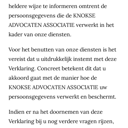
heldere wijze te informeren omtrent de
persoonsgegevens die de KNOKSE
ADVOCATEN ASSOCIATIE verwerkt in het
kader van onze diensten.
Voor het benutten van onze diensten is het
vereist dat u uitdrukkelijk instemt met deze
Verklaring. Concreet betekent dit dat u
akkoord gaat met de manier hoe de
KNOKSE ADVOCATEN ASSOCIATIE uw
persoonsgegevens verwerkt en beschermt.
Indien er na het doornemen van deze
Verklaring bij u nog verdere vragen rijzen,