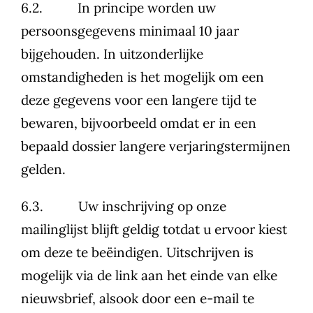
6.2. In principe worden uw
persoonsgegevens minimaal 10 jaar
bijgehouden. In uitzonderlijke
omstandigheden is het mogelijk om een
deze gegevens voor een langere tijd te
bewaren, bijvoorbeeld omdat er in een
bepaald dossier langere verjaringstermijnen
gelden.
6.3. Uw inschrijving op onze
mailinglijst blijft geldig totdat u ervoor kiest
om deze te beëindigen. Uitschrijven is
mogelijk via de link aan het einde van elke
nieuwsbrief, alsook door een e-mail te