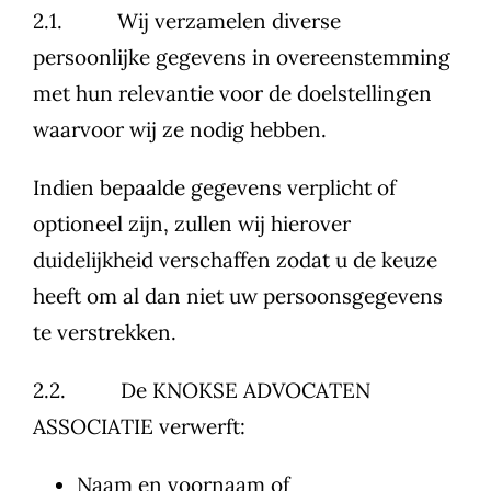
2.1. Wij verzamelen diverse
persoonlijke gegevens in overeenstemming
met hun relevantie voor de doelstellingen
waarvoor wij ze nodig hebben.
Indien bepaalde gegevens verplicht of
optioneel zijn, zullen wij hierover
duidelijkheid verschaffen zodat u de keuze
heeft om al dan niet uw persoonsgegevens
te verstrekken.
2.2. De KNOKSE ADVOCATEN
ASSOCIATIE verwerft:
Naam en voornaam of