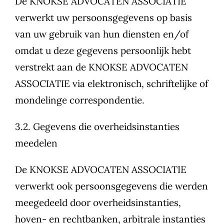
De KNOKSE ADVOCATEN ASSOCIATIE
verwerkt uw persoonsgegevens op basis
van uw gebruik van hun diensten en/of
omdat u deze gegevens persoonlijk hebt
verstrekt aan de KNOKSE ADVOCATEN
ASSOCIATIE via elektronisch, schriftelijke of
mondelinge correspondentie.
3.2. Gegevens die overheidsinstanties
meedelen
De KNOKSE ADVOCATEN ASSOCIATIE
verwerkt ook persoonsgegevens die werden
meegedeeld door overheidsinstanties,
hoven- en rechtbanken, arbitrale instanties