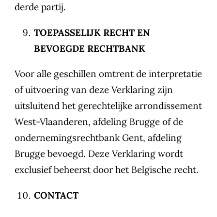
derde partij.
TOEPASSELIJK RECHT EN
BEVOEGDE RECHTBANK
Voor alle geschillen omtrent de interpretatie
of uitvoering van deze Verklaring zijn
uitsluitend het gerechtelijke arrondissement
West-Vlaanderen, afdeling Brugge of de
ondernemingsrechtbank Gent, afdeling
Brugge bevoegd. Deze Verklaring wordt
exclusief beheerst door het Belgische recht.
CONTACT