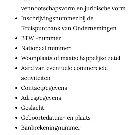
vennootschapsvorm en juridische vorm
Inschrijvingsnummer bij de
Kruispuntbank van Ondernemingen
BTW -nummer
Nationaal nummer
Woonplaats of maatschappelijke zetel
Aard van eventuele commerciële
activiteiten
Contactgegevens
Adresgegevens
Geslacht
Geboortedatum- en plaats
Bankrekeningnummer