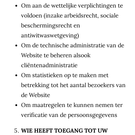
Om aan de wettelijke verplichtingen te
voldoen (inzake arbeidsrecht, sociale
beschermingsrecht en
antiwitwaswetgeving)
Om de technische administratie van de
Website te beheren alsook
cliëntenadministratie
Om statistieken op te maken met
betrekking tot het aantal bezoekers van
de Website
Om maatregelen te kunnen nemen ter
verificatie van de persoonsgegevens
WIE HEEFT TOEGANG TOT UW