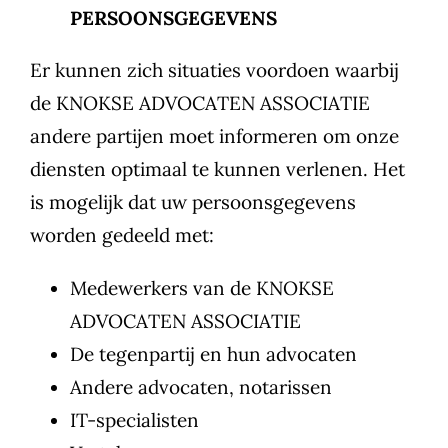
PERSOONSGEGEVENS
Er kunnen zich situaties voordoen waarbij
de KNOKSE ADVOCATEN ASSOCIATIE
andere partijen moet informeren om onze
diensten optimaal te kunnen verlenen. Het
is mogelijk dat uw persoonsgegevens
worden gedeeld met:
Medewerkers van de KNOKSE
ADVOCATEN ASSOCIATIE
De tegenpartij en hun advocaten
Andere advocaten, notarissen
IT-specialisten