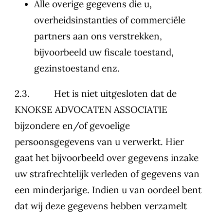
Alle overige gegevens die u,
overheidsinstanties of commerciële
partners aan ons verstrekken,
bijvoorbeeld uw fiscale toestand,
gezinstoestand enz.
2.3. Het is niet uitgesloten dat de
KNOKSE ADVOCATEN ASSOCIATIE
bijzondere en/of gevoelige
persoonsgegevens van u verwerkt. Hier
gaat het bijvoorbeeld over gegevens inzake
uw strafrechtelijk verleden of gegevens van
een minderjarige. Indien u van oordeel bent
dat wij deze gegevens hebben verzamelt