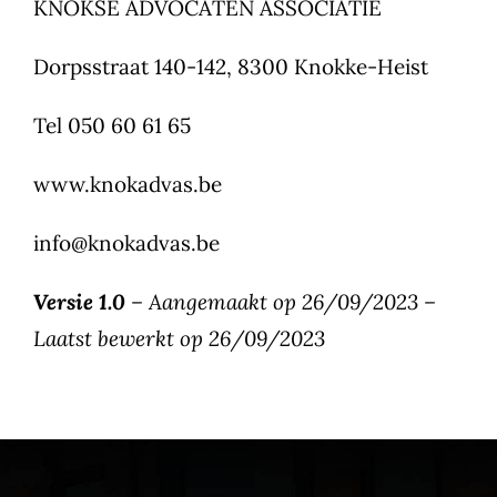
KNOKSE ADVOCATEN ASSOCIATIE
Dorpsstraat 140-142, 8300 Knokke-Heist
Tel 050 60 61 65
www.knokadvas.be
info@knokadvas.be
Versie 1.0
– Aangemaakt op 26/09/2023 –
Laatst bewerkt op 26/09/2023