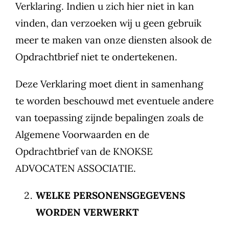
Verklaring. Indien u zich hier niet in kan
vinden, dan verzoeken wij u geen gebruik
meer te maken van onze diensten alsook de
Opdrachtbrief niet te ondertekenen.
Deze Verklaring moet dient in samenhang
te worden beschouwd met eventuele andere
van toepassing zijnde bepalingen zoals de
Algemene Voorwaarden en de
Opdrachtbrief van de KNOKSE
ADVOCATEN ASSOCIATIE.
WELKE PERSONENSGEGEVENS
WORDEN VERWERKT