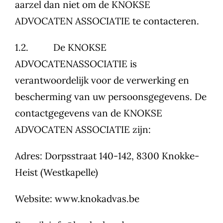
aarzel dan niet om de KNOKSE
ADVOCATEN ASSOCIATIE te contacteren.
1.2. De KNOKSE
ADVOCATENASSOCIATIE is
verantwoordelijk voor de verwerking en
bescherming van uw persoonsgegevens. De
contactgegevens van de KNOKSE
ADVOCATEN ASSOCIATIE zijn:
Adres: Dorpsstraat 140-142, 8300 Knokke-
Heist (Westkapelle)
Website: www.knokadvas.be