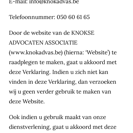
E-mail:
info@knokadvas.be
Telefoonnummer: 050 60 61 65
Door de website van de KNOKSE
ADVOCATEN ASSOCIATIE
(www.knokadvas.be) (hierna: ‘Website’) te
raadplegen te maken, gaat u akkoord met
deze Verklaring. Indien u zich niet kan
vinden in deze Verklaring, dan verzoeken
wij u geen verder gebruik te maken van
deze Website.
Ook indien u gebruik maakt van onze
dienstverlening, gaat u akkoord met deze