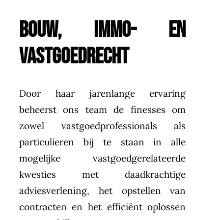
BOUW, IMMO- EN
VASTGOEDRECHT
Door haar jarenlange ervaring
beheerst ons team de finesses om
zowel vastgoedprofessionals als
particulieren bij te staan in alle
mogelijke vastgoedgerelateerde
kwesties met daadkrachtige
adviesverlening, het opstellen van
contracten en het efficiënt oplossen