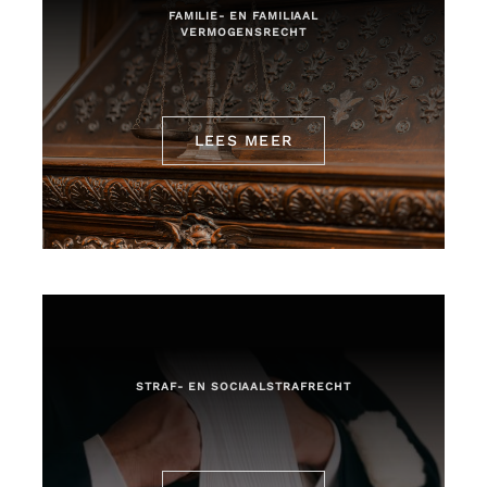
FAMILIE- EN FAMILIAAL
VERMOGENSRECHT
LEES MEER
STRAF- EN SOCIAALSTRAFRECHT