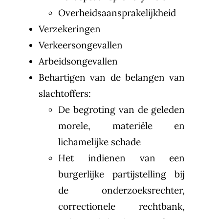
Overheidsaansprakelijkheid
Verzekeringen
Verkeersongevallen
Arbeidsongevallen
Behartigen van de belangen van
slachtoffers:
De begroting van de geleden
morele, materiële en
lichamelijke schade
Het indienen van een
burgerlijke partijstelling bij
de onderzoeksrechter,
correctionele rechtbank,