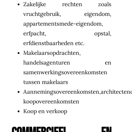
Zakelijke rechten zoals
vruchtgebruik, eigendom,
appartementsmede-eigendom,
erfpacht, opstal,
erfdienstbaarheden etc.
Makelaarsopdrachten,
handelsagenturen en
samenwerkingsovereenkomsten
tussen makelaars
Aannemingsovereenkomsten,architecten
koopovereenkomsten
Koop en verkoop