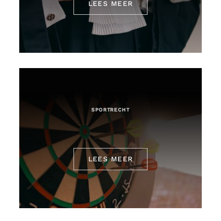
LEES MEER
SPORTRECHT
LEES MEER