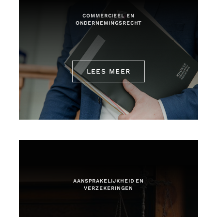
COMMERCIEEL EN
ONDERNEMINGSRECHT
LEES MEER
AANSPRAKELIJKHEID EN
VERZEKERINGEN