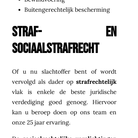
Buitengerechtelijk bescherming
STRAF- EN
SOCIAALSTRAFRECHT
Of u nu slachtoffer bent of wordt
vervolgd als dader op
strafrechtelijk
vlak is enkele de beste juridische
verdediging goed genoeg. Hiervoor
kan u beroep doen op ons team en
onze 25 jaar ervaring.