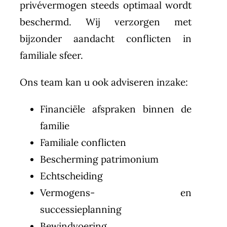
privévermogen steeds optimaal wordt
beschermd. Wij verzorgen met
bijzonder aandacht conflicten in
familiale sfeer.
Ons team kan u ook adviseren inzake:
Financiële afspraken binnen de
familie
Familiale conflicten
Bescherming patrimonium
Echtscheiding
Vermogens- en
successieplanning
Bewindvoering