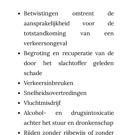
Betwistingen omtrent de
aansprakelijkheid voor de
totstandkoming van een
verkeersongeval
Begroting en recuperatie van de
door het slachtoffer geleden
schade
Verkeersinbreuken
Snelheidsovertredingen
Vluchtmisdrijf
Alcohol- en drugsintoxicatie
achter het stuur en dronkenschap
Rijden zonder rijbewijs of zonder