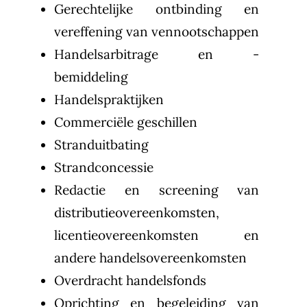
Gerechtelijke ontbinding en
vereffening van vennootschappen
Handelsarbitrage en -
bemiddeling
Handelspraktijken
Commerciële geschillen
Stranduitbating
Strandconcessie
Redactie en screening van
distributieovereenkomsten,
licentieovereenkomsten en
andere handelsovereenkomsten
Overdracht handelsfonds
Oprichting en begeleiding van