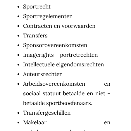
Sportrecht
Sportregelementen
Contracten en voorwaarden
Transfers
Sponsorovereenkomsten
Imagerights – portretrechten
Intellectuele eigendomsrechten
Auteursrechten
Arbeidsovereenkomsten en
sociaal statuut betaalde en niet –
betaalde sportbeoefenaars.
Transfergeschillen
Makelaar en