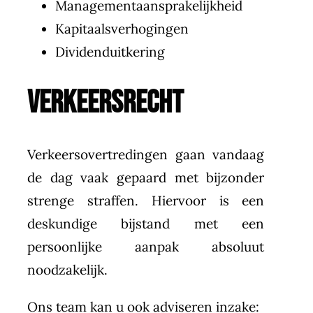
Managementaansprakelijkheid
Kapitaalsverhogingen
Dividenduitkering
VERKEERSRECHT
Verkeersovertredingen gaan vandaag
de dag vaak gepaard met bijzonder
strenge straffen. Hiervoor is een
deskundige bijstand met een
persoonlijke aanpak absoluut
noodzakelijk.
Ons team kan u ook adviseren inzake: