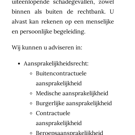
uiteenlopende schadegevallen, zowel
binnen als buiten de rechtbank. U
alvast kan rekenen op een menselijke
en persoonlijke begeleiding.
Wij kunnen u adviseren in:
Aansprakelijkheidsrecht:
Buitencontractuele
aansprakelijkheid
Medische aansprakelijkheid
Burgerlijke aansprakelijkheid
Contractuele
aansprakelijkheid
Beroepsaansprakelijkheid