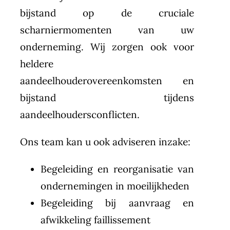
bijstand op de cruciale
scharniermomenten van uw
onderneming. Wij zorgen ook voor
heldere
aandeelhouderovereenkomsten en
bijstand tijdens
aandeelhoudersconflicten.
Ons team kan u ook adviseren inzake:
Begeleiding en reorganisatie van
ondernemingen in moeilijkheden
Begeleiding bij aanvraag en
afwikkeling faillissement