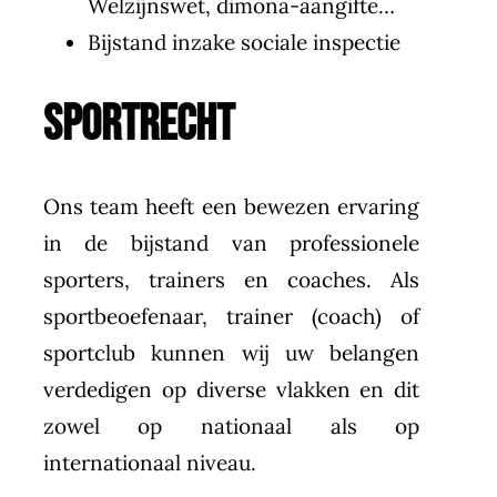
Welzijnswet, dimona-aangifte…
Bijstand inzake sociale inspectie
SPORTRECHT
Ons team heeft een bewezen ervaring
in de bijstand van professionele
sporters, trainers en coaches. Als
sportbeoefenaar, trainer (coach) of
sportclub kunnen wij uw belangen
verdedigen op diverse vlakken en dit
zowel op nationaal als op
internationaal niveau.