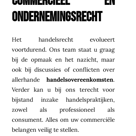
COMMERCIEEL EN
ONDERNEMINGSRECHT
Het handelsrecht evolueert
voortdurend. Ons team staat u graag
bij de opmaak en het nazicht, maar
ook bij discussies of conflicten over
allerhande
handelsovereenkomsten
.
Verder kan u bij ons terecht voor
bijstand inzake handelspraktijken,
zowel als professioneel als
consument. Alles om uw commerciële
belangen veilig te stellen.