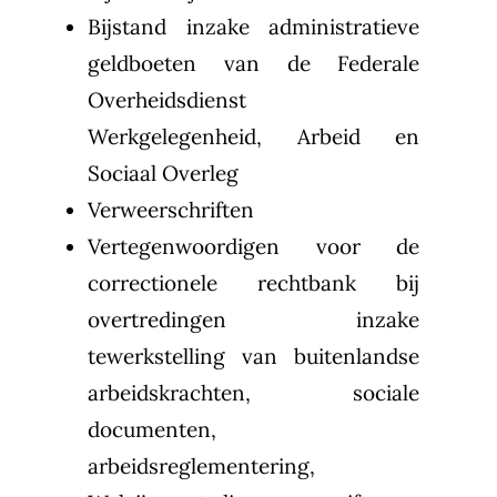
Bijstand inzake administratieve
geldboeten van de Federale
Overheidsdienst
Werkgelegenheid, Arbeid en
Sociaal Overleg
Verweerschriften
Vertegenwoordigen voor de
correctionele rechtbank bij
overtredingen inzake
tewerkstelling van buitenlandse
arbeidskrachten, sociale
documenten,
arbeidsreglementering,