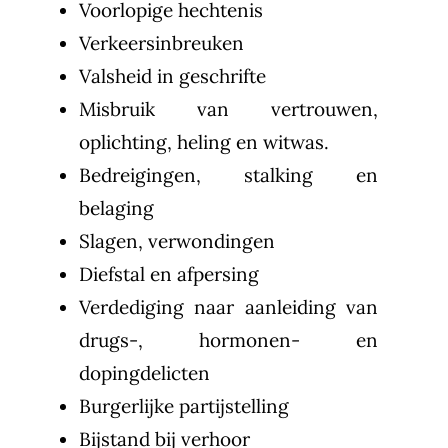
Voorlopige hechtenis
Verkeersinbreuken
Valsheid in geschrifte
Misbruik van vertrouwen,
oplichting, heling en witwas.
Bedreigingen, stalking en
belaging
Slagen, verwondingen
Diefstal en afpersing
Verdediging naar aanleiding van
drugs-, hormonen- en
dopingdelicten
Burgerlijke partijstelling
Bijstand bij verhoor