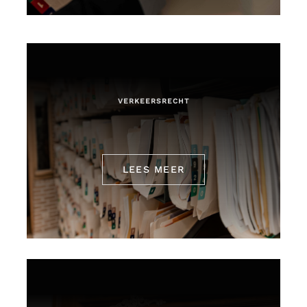
VERKEERSRECHT
LEES MEER