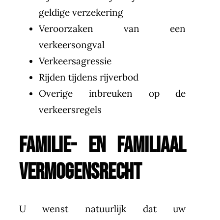
geldige verzekering
Veroorzaken van een
verkeersongval
Verkeersagressie
Rijden tijdens rijverbod
Overige inbreuken op de
verkeersregels
FAMILIE- EN FAMILIAAL
VERMOGENSRECHT
U wenst natuurlijk dat uw