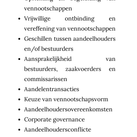
vennootschappen
Vrijwillige ontbinding en
vereffening van vennootschappen
Geschillen tussen aandeelhouders
en/of bestuurders
Aansprakelijkheid van
bestuurders, zaakvoerders en
commissarissen
Aandelentransacties
Keuze van vennootschapsvorm
Aandeelhoudersovereenkomsten
Corporate governance
Aandeelhoudersconflicte