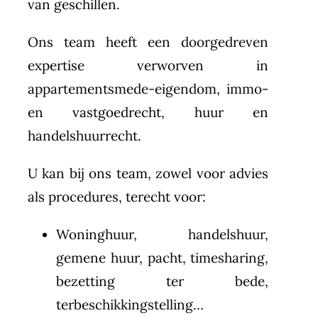
van geschillen.
Ons team heeft een doorgedreven
expertise verworven in
appartementsmede-eigendom, immo-
en vastgoedrecht, huur en
handelshuurrecht.
U kan bij ons team, zowel voor advies
als procedures, terecht voor:
Woninghuur, handelshuur,
gemene huur, pacht, timesharing,
bezetting ter bede,
terbeschikkingstelling…