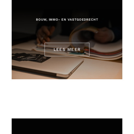
BOUW, IMMO- EN VASTGOEDRECHT
LEES MEER