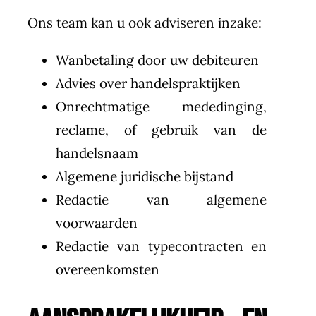
Ons team kan u ook adviseren inzake:
Wanbetaling door uw debiteuren
Advies over handelspraktijken
Onrechtmatige mededinging,
reclame, of gebruik van de
handelsnaam
Algemene juridische bijstand
Redactie van algemene
voorwaarden
Redactie van typecontracten en
overeenkomsten