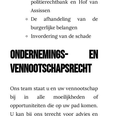
politierechtbank en Hof van
Assissen
De afhandeling van de
burgerlijke belangen
Invordering van de schade
ONDERNEMINGS- EN
VENNOOTSCHAPSRECHT
Ons team staat u en uw vennootschap
bij in alle moeilijkheden of
opportuniteiten die op uw pad komen.
U kan bij ons terecht voor advies en