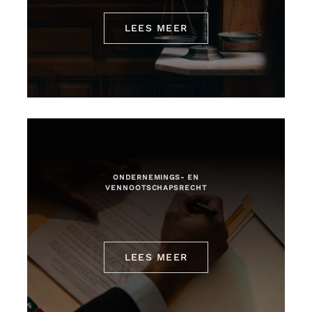
LEES MEER
ONDERNEMINGS- EN
VENNOOTSCHAPSRECHT
LEES MEER