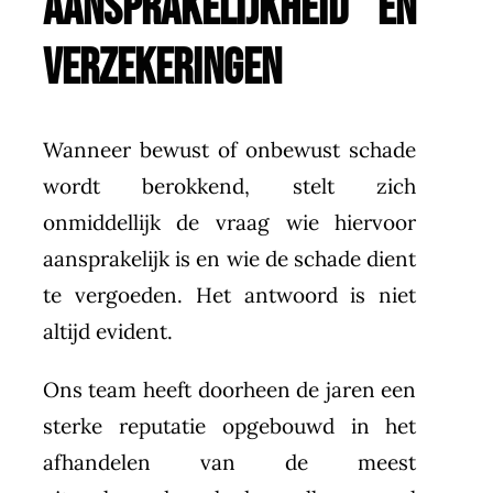
AANSPRAKELIJKHEID EN
VERZEKERINGEN
Wanneer bewust of onbewust schade
wordt berokkend, stelt zich
onmiddellijk de vraag wie hiervoor
aansprakelijk is en wie de schade dient
te vergoeden. Het antwoord is niet
altijd evident.
Ons team heeft doorheen de jaren een
sterke reputatie opgebouwd in het
afhandelen van de meest