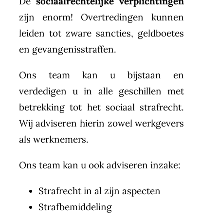
De
sociaalrechtelijke verplichtingen
zijn enorm! Overtredingen kunnen
leiden tot zware sancties, geldboetes
en gevangenisstraffen.
Ons team kan u bijstaan en
verdedigen u in alle geschillen met
betrekking tot het sociaal strafrecht.
Wij adviseren hierin zowel werkgevers
als werknemers.
Ons team kan u ook adviseren inzake:
Strafrecht in al zijn aspecten
Strafbemiddeling